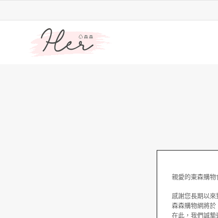
親愛的東森購物
感謝您長期以來
森森購物網將於 
在此，我們誠摯邀請